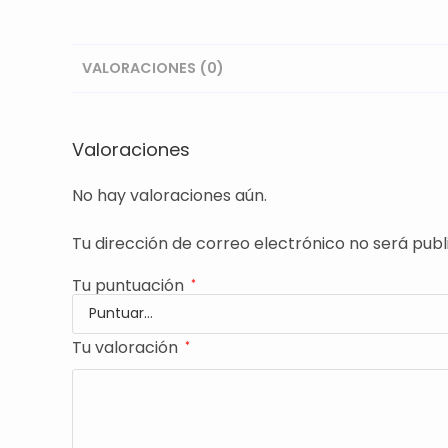
VALORACIONES (0)
Valoraciones
No hay valoraciones aún.
Tu dirección de correo electrónico no será publ
Tu puntuación
*
Tu valoración
*