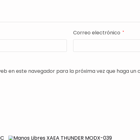
Correo electrónico
*
 web en este navegador para la próxima vez que haga un 