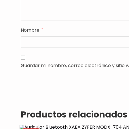
Nombre
*
Guardar mi nombre, correo electrónico y sitio
Productos relacionados