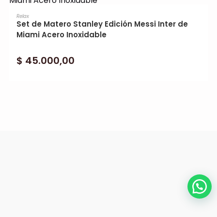
AGREGAR AL CARRITO
Relax
Set de Matero Stanley Edición Messi Inter de
Miami Acero Inoxidable
$
45.000,00